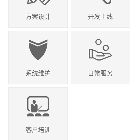
方案设计
开发上线
系统维护
日常服务
客户培训