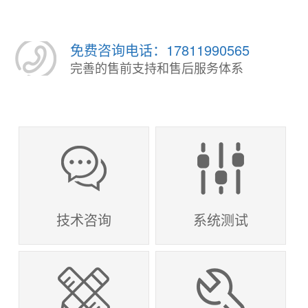
免费咨询电话：17811990565
完善的售前支持和售后服务体系
技术咨询
系统测试