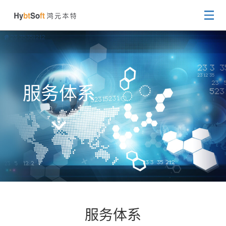
服务体系
服务体系