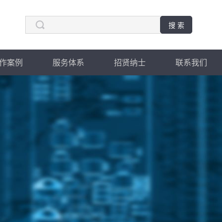
作案例
服务体系
招贤纳士
联系我们