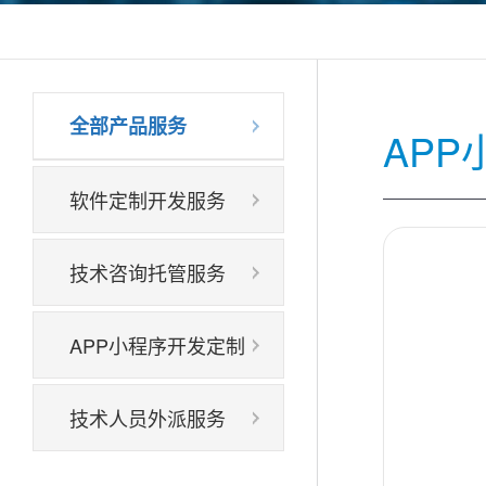
全部产品服务
AP
软件定制开发服务
技术咨询托管服务
APP小程序开发定制
技术人员外派服务