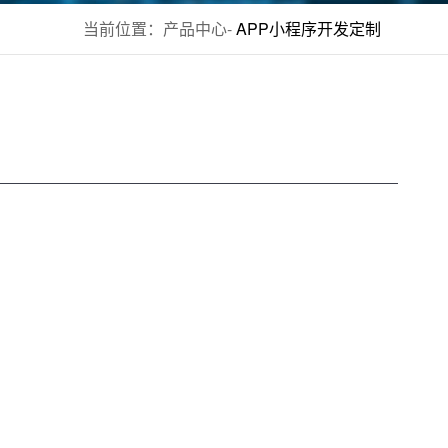
当前位置：
产品中心
-
APP小程序开发定制