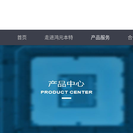
首页
走进鸿元本特
产品服务
合