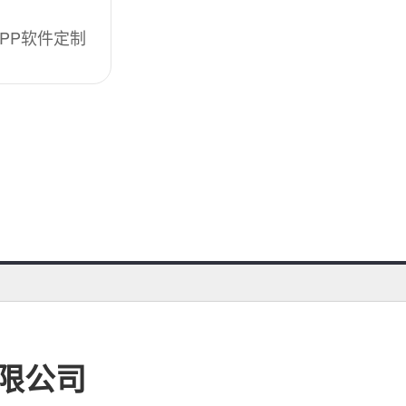
PP软件定制
限公司