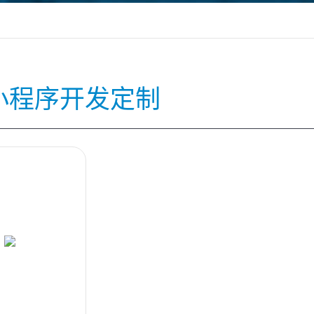
P小程序开发定制