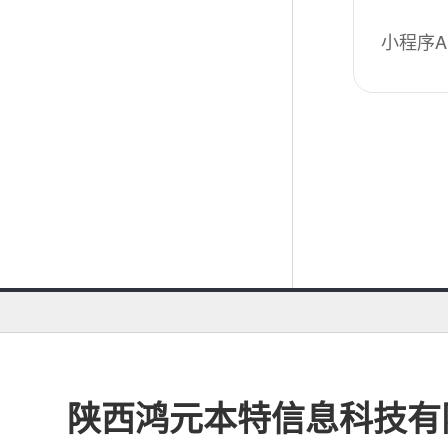
小程序A
陕西鸿元本特信息科技有