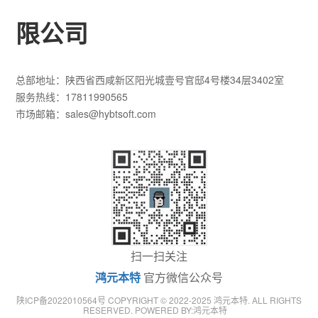
限公司
总部地址：陕西省西咸新区阳光城壹号官邸4号楼34层3402室
服务热线：17811990565
市场邮箱：sales@hybtsoft.com
扫一扫关注
鸿元本特
官方微信公众号
陕ICP备2022010564号
COPYRIGHT © 2022-2025 鸿元本特. ALL RIGHTS
RESERVED.
POWERED BY:鸿元本特