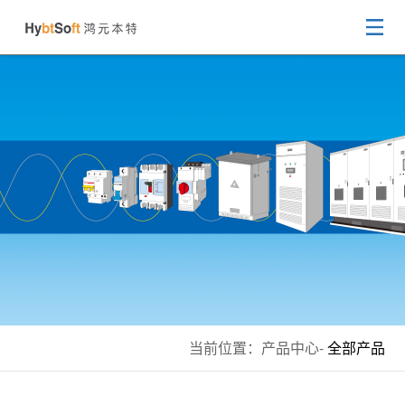
当前位置：
产品中心
-
全部产品