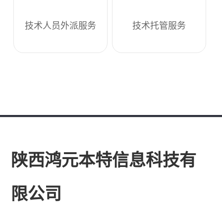
技术人员外派服务
技术托管服务
陕西鸿元本特信息科技有
限公司