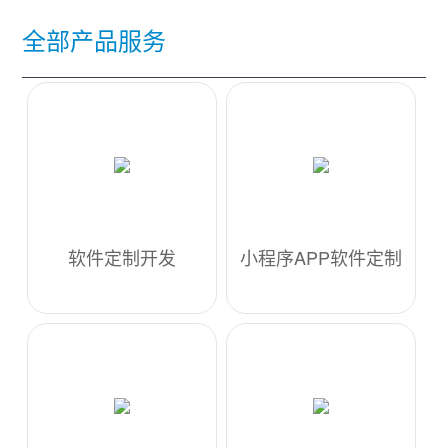
全部产品服务
软件定制开发
小程序APP软件定制