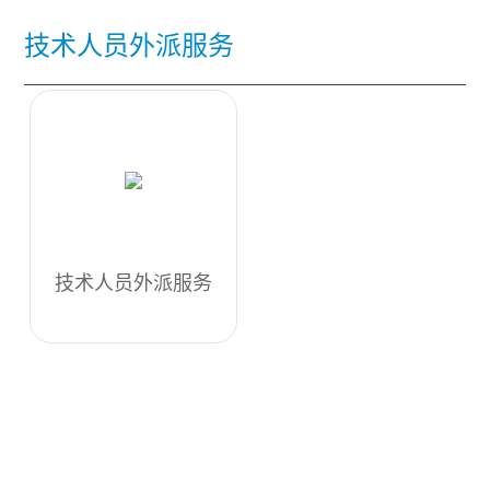
技术人员外派服务
技术人员外派服务