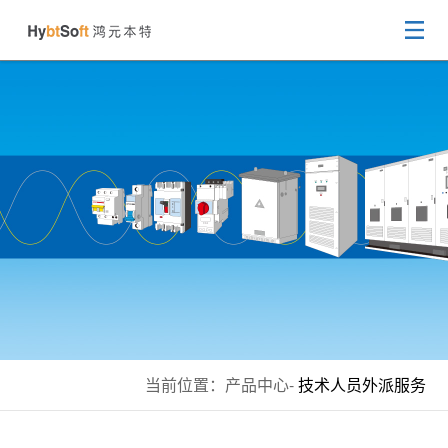
当前位置：
产品中心
-
技术人员外派服务